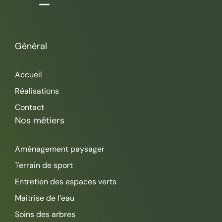
Général
Accueil
Réalisations
Contact
Nos métiers
Aménagement paysager
Terrain de sport
Entretien des espaces verts
Maitrise de l’eau
Soins des arbres