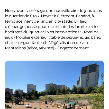
Nous avons aménagé une nouvelle aire de jeux dans
le quartier de Croix-Neyrat à Clermont-Ferrand, à
l’emplacement de l’ancien city stade. Un lieu
d’échange pensé pour les enfants, les familles et les
habitants du quartier ! Nos interventions : - Pose de
jeux - Mobilier extérieur : table de pique-nique, banc,
chaise longue, fauteuil - Végétalisation des sols -
Plantations (arbre, arbuste) - Engazonnement