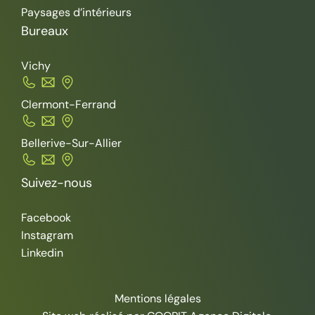
Paysages d’intérieurs
Bureaux
Vichy
Clermont-Ferrand
Bellerive-Sur-Allier
Suivez-nous
Facebook
Instagram
Linkedin
Mentions légales