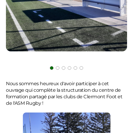
Nous sommes heureux d'avoir participer à cet
ouvrage qui complète la structuration du centre de
formation partagé par les clubs de Clermont Foot et
de l'ASM Rugby !