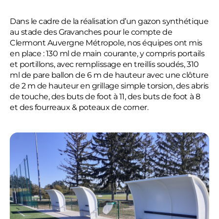
Dans le cadre de la réalisation d’un gazon synthétique
au stade des Gravanches pour le compte de
Clermont Auvergne Métropole, nos équipes ont mis
en place : 130 ml de main courante, y compris portails
et portillons, avec remplissage en treillis soudés, 310
ml de pare ballon de 6 m de hauteur avec une clôture
de 2 m de hauteur en grillage simple torsion, des abris
de touche, des buts de foot à 11, des buts de foot à 8
et des fourreaux & poteaux de corner.