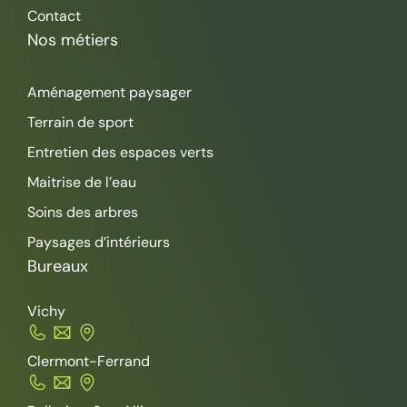
Contact
Nos métiers
Aménagement paysager
Terrain de sport
Entretien des espaces verts
Maitrise de l’eau
Soins des arbres
Paysages d’intérieurs
Bureaux
Vichy
Clermont-Ferrand