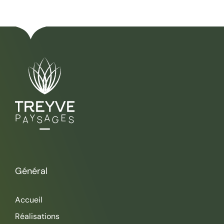
Général
Accueil
Réalisations