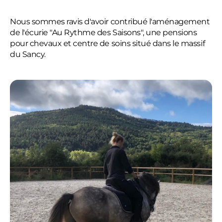
Nous sommes ravis d'avoir contribué l'aménagement
de l'écurie "Au Rythme des Saisons", une pensions
pour chevaux et centre de soins situé dans le massif
du Sancy.