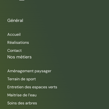
Général
Accueil
Réalisations
Contact
Nos métiers
Aménagement paysager
Terrain de sport
Entretien des espaces verts
Maitrise de l’eau
Soins des arbres