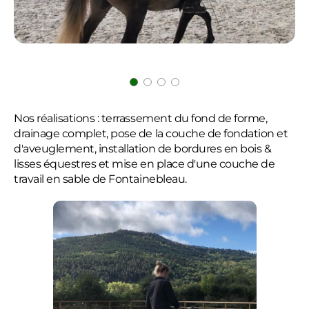
Nos réalisations : terrassement du fond de forme,
drainage complet, pose de la couche de fondation et
d'aveuglement, installation de bordures en bois &
lisses équestres et mise en place d'une couche de
travail en sable de Fontainebleau.