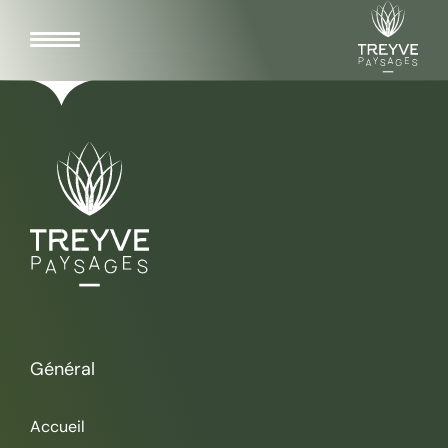
Général
Accueil