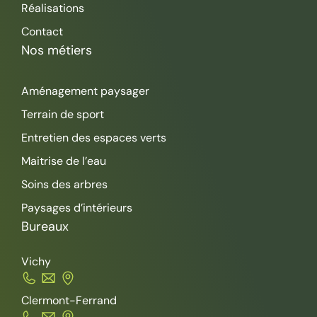
Réalisations
Contact
Nos métiers
Aménagement paysager
Terrain de sport
Entretien des espaces verts
Maitrise de l’eau
Soins des arbres
Paysages d’intérieurs
Bureaux
Vichy
Clermont-Ferrand