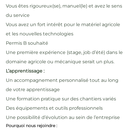
Vous êtes rigoureux(se), manuel(le) et avez le sens
du service
Vous avez un fort intérêt pour le matériel agricole
et les nouvelles technologies
Permis B souhaité
Une première expérience (stage, job d’été) dans le
domaine agricole ou mécanique serait un plus.
L’apprentissage :
Un accompagnement personnalisé tout au long
de votre apprentissage
Une formation pratique sur des chantiers variés
Des équipements et outils professionnels
Une possibilité d’évolution au sein de l’entreprise
Pourquoi nous rejoindre :