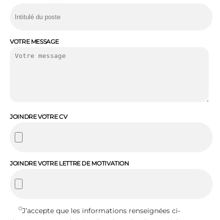
VOTRE MESSAGE
JOINDRE VOTRE CV
JOINDRE VOTRE LETTRE DE MOTIVATION
J’accepte que les informations renseignées ci-