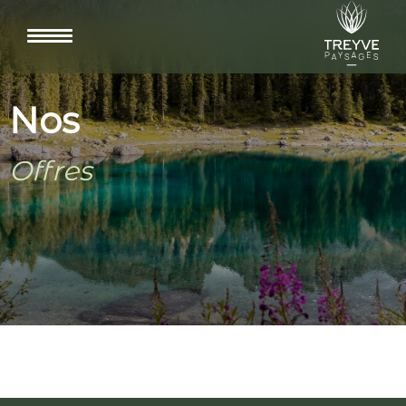
Nos
Offres