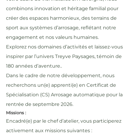
combinons innovation et héritage familial pour
créer des espaces harmonieux, des terrains de
sport aux systèmes d’arrosage, reflétant notre
engagement et nos valeurs humaines.
Explorez nos domaines d’activités et laissez-vous
inspirer par l’univers Treyve Paysages, témoin de
180 années d’aventure..
Dans le cadre de notre développement, nous
recherchons un(e) apprenti(e) en Certificat de
Spécialisation (CS) Arrosage automatique pour la
rentrée de septembre 2026.
Missions :
Encadré(e) par le chef d’atelier, vous participerez
activement aux missions suivantes :