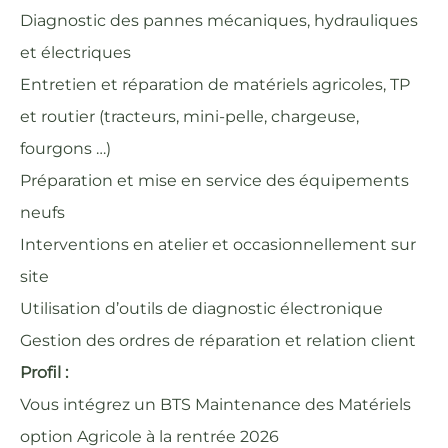
Diagnostic des pannes mécaniques, hydrauliques
et électriques
Entretien et réparation de matériels agricoles, TP
et routier (tracteurs, mini-pelle, chargeuse,
fourgons …)
Préparation et mise en service des équipements
neufs
Interventions en atelier et occasionnellement sur
site
Utilisation d’outils de diagnostic électronique
Gestion des ordres de réparation et relation client
Profil :
Vous intégrez un BTS Maintenance des Matériels
option Agricole à la rentrée 2026