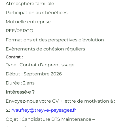
Atmosphère familiale
Participation aux bénéfices
Mutuelle entreprise
PEE/PERCO
Formations et des perspectives d’évolution
Evènements de cohésion réguliers
Contrat :
Type : Contrat d’apprentissage
Début : Septembre 2026
Durée : 2 ans
Intéressé·e ?
Envoyez-nous votre CV + lettre de motivation à :
📧
rvaufrey@treyve-paysages.fr
Objet : Candidature BTS Maintenance –