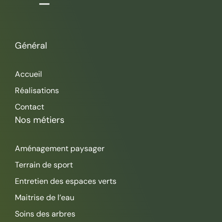
Général
Accueil
Réalisations
Contact
Nos métiers
Aménagement paysager
Terrain de sport
Entretien des espaces verts
Maitrise de l’eau
Soins des arbres