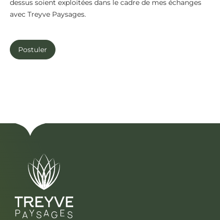
dessus soient exploitées dans le cadre de mes échanges
avec Treyve Paysages.