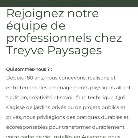
Rejoignez notre
équipe de
professionnels chez
Treyve Paysages
Qui sommes-nous ? :
Depuis 180 ans, nous concevons, réalisons et
entretenons des aménagements paysagers alliant
tradition, créativité et savoir-faire technique. Qu’il
s’agisse de jardins privés ou de projets publics et
privés, nous privilégions des pratiques durables et
écoresponsables pour transformer durablement
votre cadre de vie. Installés en Auvergne, nous