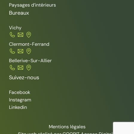
Paysages d’intérieurs
Bureaux
Vichy
Clermont-Ferrand
Bellerive-Sur-Allier
Suivez-nous
Facebook
Instagram
Linkedin
Mentions légales