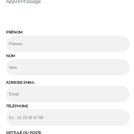
Apprentissage
PRÉNOM
NOM
ADRESSE EMAIL
TÉLÉPHONE
INTITULÉ DU POSTE