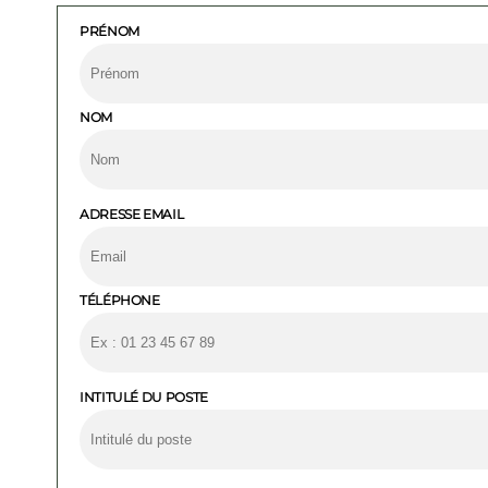
PRÉNOM
NOM
ADRESSE EMAIL
TÉLÉPHONE
INTITULÉ DU POSTE