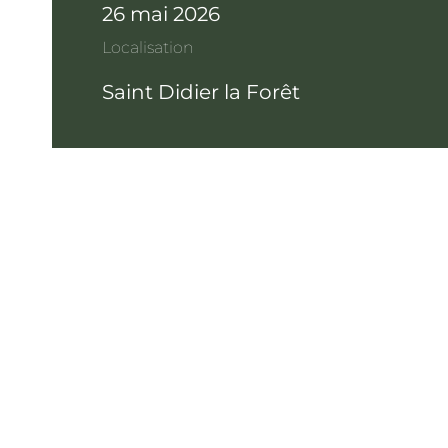
26 mai 2026
Localisation
Saint Didier la Forêt