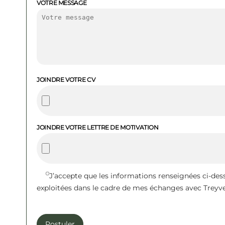
VOTRE MESSAGE
JOINDRE VOTRE CV
JOINDRE VOTRE LETTRE DE MOTIVATION
J’accepte que les informations renseignées ci-des
exploitées dans le cadre de mes échanges avec Treyv