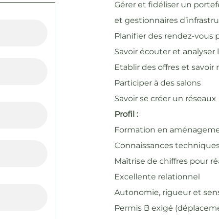
Gérer et fidéliser un portefe
et gestionnaires d’infrastr
Planifier des rendez-vous p
Savoir écouter et analyser 
Etablir des offres et savoir
Participer à des salons
Savoir se créer un réseaux
Profil :
Formation en aménagemen
Connaissances techniques
Maîtrise de chiffres pour ré
Excellente relationnel
Autonomie, rigueur et sens
Permis B exigé (déplacem